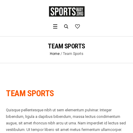
TEAM SPORTS
Home
/
Team Sports
TEAM SPORTS
Quisque pellentesque nibh ut sem elementum pulvinar. Integer
bibendum, ligula a dapibus bibendum, massa lectus condimentum
augue, sit amet rhoncus nibh arcu ut urna. Nam imperdiet id lectus sed
vestibulum. Ut tempor libero sit amet metus fermentum ullamcorper.