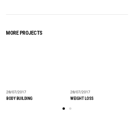
MORE PROJECTS
28/07/2017
28/07/2017
BODY BUILDING
WEIGHT LOSS