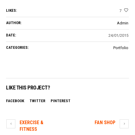
LIKES:
7
AUTHOR:
Admin
DATE:
24/01/2015
CATEGORIES:
Portfolio
LIKE THIS PROJECT?
FACEBOOK
TWITTER
PINTEREST
EXERCISE &
FAN SHOP
FITNESS